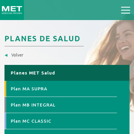
PLANES DE SALUD
Volver
Planes MET Salud
Plan MA SUPRA
Plan MB INTEGRAL
Plan MC CLASSIC