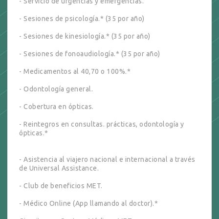
- Servicio de urgencias y emergencias.
- Sesiones de psicología.* (35 por año)
- Sesiones de kinesiología.* (35 por año)
- Sesiones de fonoaudiología.* (35 por año)
- Medicamentos al 40,70 o 100%.*
- Odontología general.
- Cobertura en ópticas.
- Reintegros en consultas. prácticas, odontología y
ópticas.*
- Asistencia al viajero nacional e internacional a través
de Universal Assistance.
- Club de beneficios MET.
- Médico Online (App llamando al doctor).*