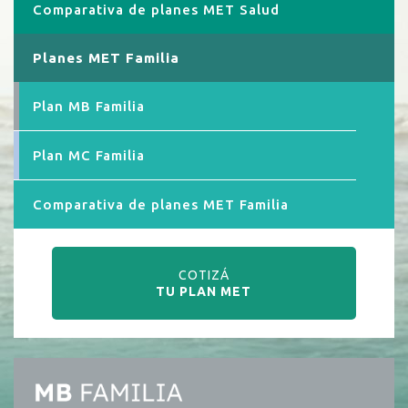
Comparativa de planes MET Salud
Planes MET Familia
Plan MB Familia
Plan MC Familia
Comparativa de planes MET Familia
COTIZÁ
TU PLAN MET