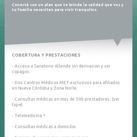
Conectá con un plan que te brinda la calidad que vos y
tu familia necesitan para vivir tranquilos.
COBERTURA Y PRESTACIONES
- Acceso a Sanatorio Allende sin derivacion y sin
copagos.
- Dos Centros Médicos MET exclusivos para afiliados
en Nueva Córdoba y Zona Norte.
- Consultas médicas en más de 300 prestadores. (sin
tope)
- Telemedicina.*
- Consultas médicas a domicilio.