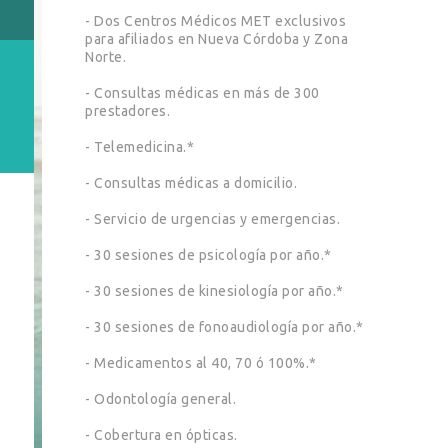
- Dos Centros Médicos MET exclusivos
para afiliados en Nueva Córdoba y Zona
Norte.
- Consultas médicas en más de 300
prestadores.
- Telemedicina.*
- Consultas médicas a domicilio.
- Servicio de urgencias y emergencias.
- 30 sesiones de psicología por año.*
- 30 sesiones de kinesiología por año.*
- 30 sesiones de fonoaudiología por año.*
- Medicamentos al 40, 70 ó 100%.*
- Odontología general.
- Cobertura en ópticas.