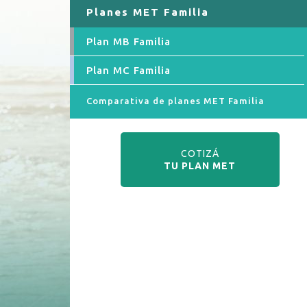
Planes MET Familia
Plan MB Familia
Plan MC Familia
Comparativa de planes MET Familia
COTIZÁ
TU PLAN MET