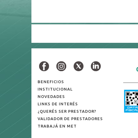
BENEFICIOS
INSTITUCIONAL
NOVEDADES
LINKS DE INTERÉS
¿QUERÉS SER PRESTADOR?
VALIDADOR DE PRESTADORES
TRABAJÁ EN MET