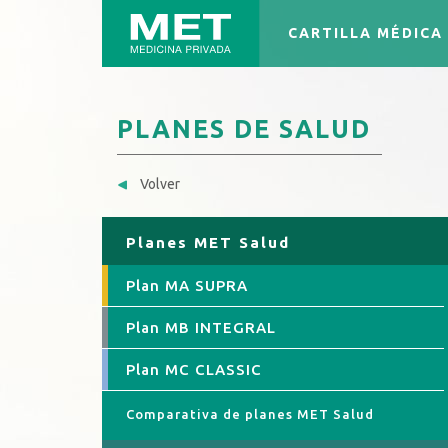
CARTILLA MÉDICA
PLANES DE SALUD
Volver
Planes MET Salud
Plan MA SUPRA
Plan MB INTEGRAL
Plan MC CLASSIC
Comparativa de planes MET Salud