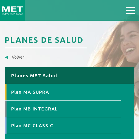
PLANES DE SALUD
Volver
Planes MET Salud
Plan MA SUPRA
Plan MB INTEGRAL
Plan MC CLASSIC