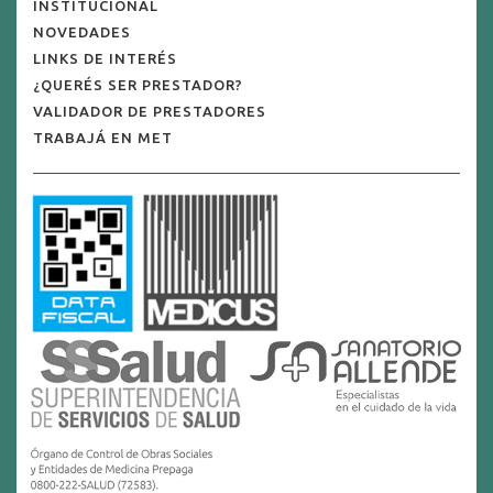
INSTITUCIONAL
NOVEDADES
LINKS DE INTERÉS
¿QUERÉS SER PRESTADOR?
VALIDADOR DE PRESTADORES
TRABAJÁ EN MET