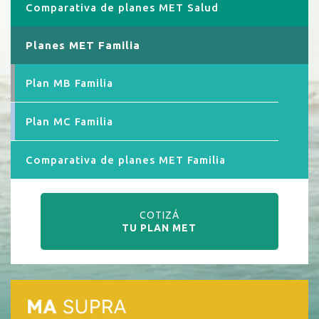
Comparativa de planes MET Salud
Planes MET Familia
Plan MB Familia
Plan MC Familia
Comparativa de planes MET Familia
COTIZÁ
TU PLAN MET