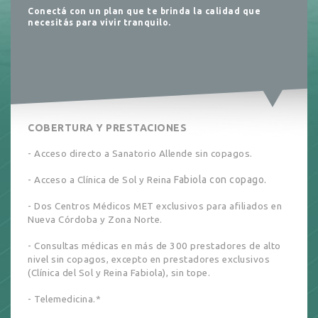
Conectá con un plan que te brinda la calidad que
necesitás para vivir tranquilo.
COBERTURA Y PRESTACIONES
- Acceso directo a Sanatorio Allende sin copagos.
Fabiola con copago.
- Acceso a Clínica de Sol y Rein
a
- Dos Centros Médicos MET exclusivos para afiliados en
Nueva Córdoba y Zona Norte.
- Consultas médicas en más de 300 prestadores de alto
nivel sin copagos, excepto en prestadores exclusivos
(Clínica del Sol y Reina Fabiola), sin tope.
-
Telemedicina
.*