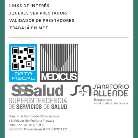
LINKS DE INTERÉS
¿QUERÉS SER PRESTADOR?
VALIDADOR DE PRESTADORES
TRABAJÁ EN MET