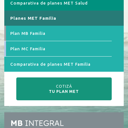
Comparativa de planes MET Salud
Planes MET Familia
Plan MB Familia
Plan MC Familia
Comparativa de planes MET Familia
COTIZÁ
TU PLAN MET