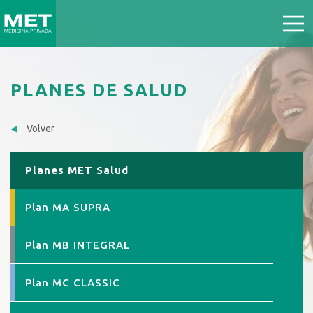
PLANES DE SALUD
Volver
Planes MET Salud
Plan MA SUPRA
Plan MB INTEGRAL
Plan MC CLASSIC