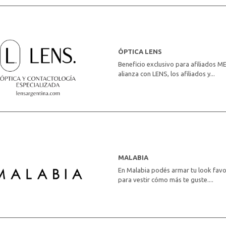
ÓPTICA LENS
Beneficio exclusivo para afiliados 
alianza con LENS, los afiliados y...
MALABIA
En Malabia podés armar tu look favor
para vestir cómo más te guste....