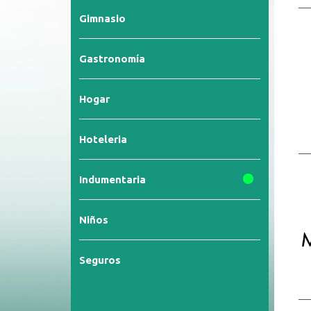
Gimnasio
Gastronomía
Hogar
Hoteleria
Indumentaria
Niños
Seguros