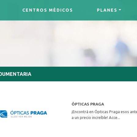
CENTROS MÉDICOS
PLANES
DUMENTARIA
ÓPTICAS PRAGA
¡Encontrá en Ópticas Praga esos ante
a un precio increíble! Acce...