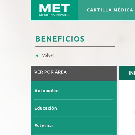
CARTILLA MÉDICA
BENEFICIOS
Volver
VER POR ÁREA
IN
Automotor
Educación
Estética