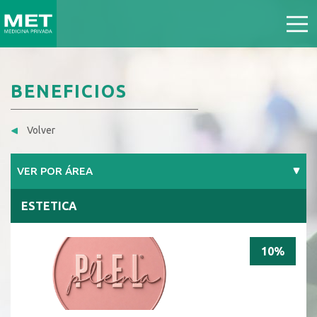
BENEFICIOS
Volver
VER POR ÁREA
ESTETICA
10%